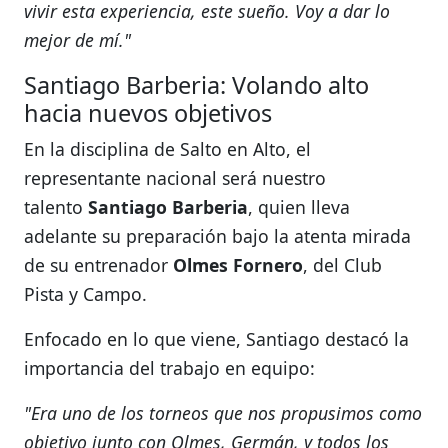
vivir esta experiencia, este sueño. Voy a dar lo
mejor de mí."
Santiago Barberia: Volando alto
hacia nuevos objetivos
En la disciplina de Salto en Alto, el
representante nacional será nuestro
talento
Santiago Barberia
, quien lleva
adelante su preparación bajo la atenta mirada
de su entrenador
Olmes Fornero
, del Club
Pista y Campo.
Enfocado en lo que viene, Santiago destacó la
importancia del trabajo en equipo:
"Era uno de los torneos que nos propusimos como
objetivo junto con Olmes, Germán, y todos los