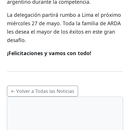
argentino durante la competencia.
La delegación partirá rumbo a Lima el próximo
miércoles 27 de mayo. Toda la familia de ARDA
les desea el mayor de los éxitos en este gran
desafío.
¡Felicitaciones y vamos con todo!
← Volver a Todas las Noticias