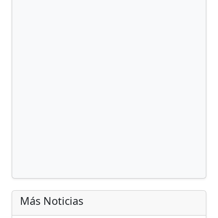
Más Noticias