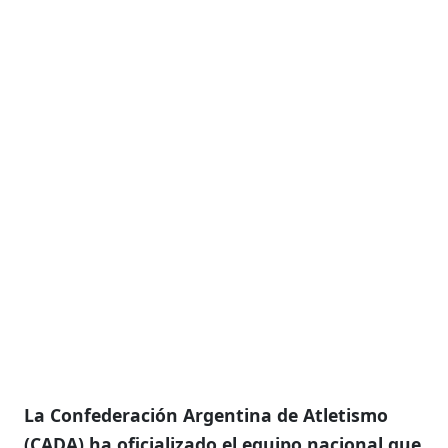
La Confederación Argentina de Atletismo
(CADA) ha oficializado el equipo nacional que