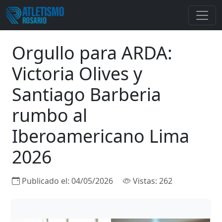
Orgullo para ARDA:
Victoria Olives y
Santiago Barberia
rumbo al
Iberoamericano Lima
2026
Publicado el:
04/05/2026
Vistas: 262