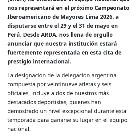
nos representará en el próximo Campeonato
Iberoamericano de Mayores Lima 2026, a
disputarse entre el 29 y el 31 de mayo en
Perú. Desde ARDA, nos llena de orgullo
anunciar que nuestra institución estará
fuertemente representada en esta cita de
prestigio internacional.
La designación de la delegación argentina,
compuesta por veintinueve atletas y seis
oficiales, incluye a dos de nuestros más
destacados deportistas, quienes han
demostrado un nivel excepcional durante esta
temporada para ganarse su lugar en el equipo
nacional.