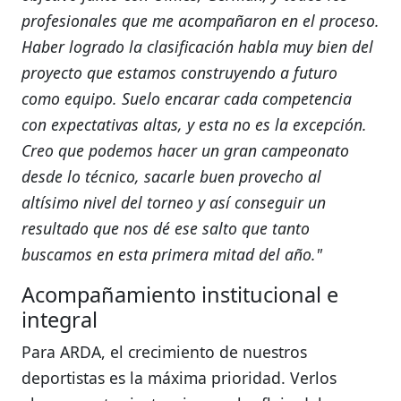
profesionales que me acompañaron en el proceso.
Haber logrado la clasificación habla muy bien del
proyecto que estamos construyendo a futuro
como equipo. Suelo encarar cada competencia
con expectativas altas, y esta no es la excepción.
Creo que podemos hacer un gran campeonato
desde lo técnico, sacarle buen provecho al
altísimo nivel del torneo y así conseguir un
resultado que nos dé ese salto que tanto
buscamos en esta primera mitad del año."
Acompañamiento institucional e
integral
Para ARDA, el crecimiento de nuestros
deportistas es la máxima prioridad. Verlos