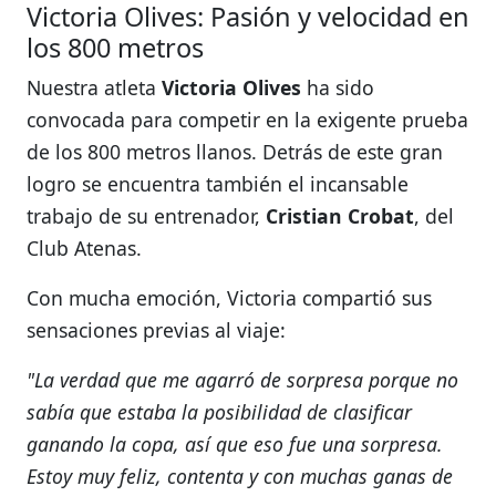
Victoria Olives: Pasión y velocidad en
los 800 metros
Nuestra atleta
Victoria Olives
ha sido
convocada para competir en la exigente prueba
de los 800 metros llanos. Detrás de este gran
logro se encuentra también el incansable
trabajo de su entrenador,
Cristian Crobat
, del
Club Atenas.
Con mucha emoción, Victoria compartió sus
sensaciones previas al viaje:
"La verdad que me agarró de sorpresa porque no
sabía que estaba la posibilidad de clasificar
ganando la copa, así que eso fue una sorpresa.
Estoy muy feliz, contenta y con muchas ganas de