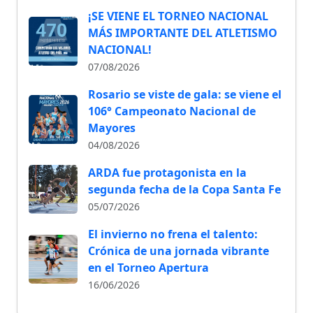
¡SE VIENE EL TORNEO NACIONAL
MÁS IMPORTANTE DEL ATLETISMO
NACIONAL!
07/08/2026
Rosario se viste de gala: se viene el
106° Campeonato Nacional de
Mayores
04/08/2026
ARDA fue protagonista en la
segunda fecha de la Copa Santa Fe
05/07/2026
El invierno no frena el talento:
Crónica de una jornada vibrante
en el Torneo Apertura
16/06/2026