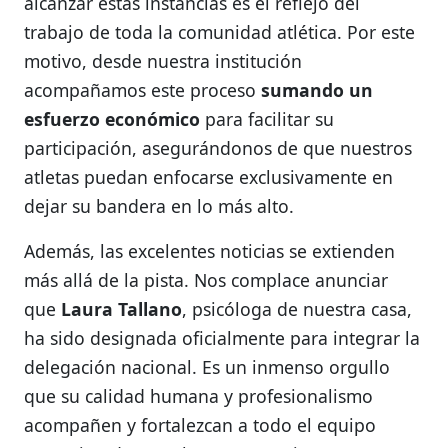
alcanzar estas instancias es el reflejo del
trabajo de toda la comunidad atlética. Por este
motivo, desde nuestra institución
acompañamos este proceso
sumando un
esfuerzo económico
para facilitar su
participación, asegurándonos de que nuestros
atletas puedan enfocarse exclusivamente en
dejar su bandera en lo más alto.
Además, las excelentes noticias se extienden
más allá de la pista. Nos complace anunciar
que
Laura Tallano
, psicóloga de nuestra casa,
ha sido designada oficialmente para integrar la
delegación nacional. Es un inmenso orgullo
que su calidad humana y profesionalismo
acompañen y fortalezcan a todo el equipo