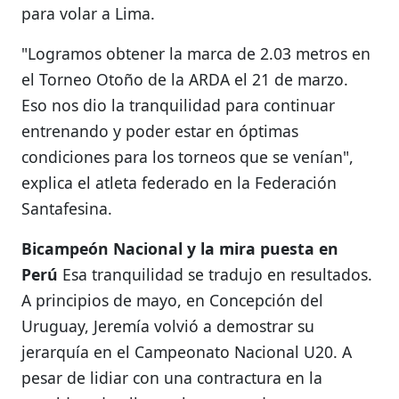
para volar a Lima.
"Logramos obtener la marca de 2.03 metros en
el Torneo Otoño de la ARDA el 21 de marzo.
Eso nos dio la tranquilidad para continuar
entrenando y poder estar en óptimas
condiciones para los torneos que se venían",
explica el atleta federado en la Federación
Santafesina.
Bicampeón Nacional y la mira puesta en
Perú
Esa tranquilidad se tradujo en resultados.
A principios de mayo, en Concepción del
Uruguay, Jeremía volvió a demostrar su
jerarquía en el Campeonato Nacional U20. A
pesar de lidiar con una contractura en la