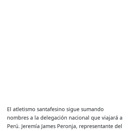
El atletismo santafesino sigue sumando
nombres a la delegación nacional que viajará a
Perú. Jeremía James Peronja, representante del