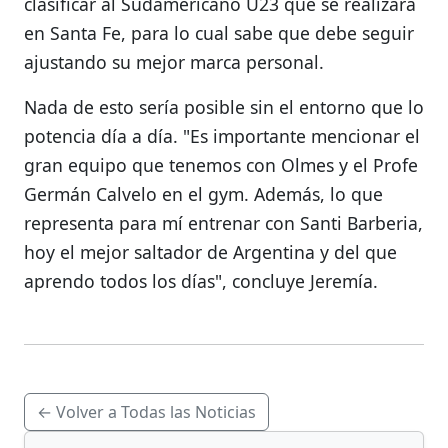
clasificar al Sudamericano U23 que se realizará
en Santa Fe, para lo cual sabe que debe seguir
ajustando su mejor marca personal.
Nada de esto sería posible sin el entorno que lo
potencia día a día. "Es importante mencionar el
gran equipo que tenemos con Olmes y el Profe
Germán Calvelo en el gym. Además, lo que
representa para mí entrenar con Santi Barberia,
hoy el mejor saltador de Argentina y del que
aprendo todos los días", concluye Jeremía.
← Volver a Todas las Noticias