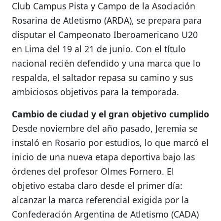
Club Campus Pista y Campo de la Asociación
Rosarina de Atletismo (ARDA), se prepara para
disputar el Campeonato Iberoamericano U20
en Lima del 19 al 21 de junio. Con el título
nacional recién defendido y una marca que lo
respalda, el saltador repasa su camino y sus
ambiciosos objetivos para la temporada.
Cambio de ciudad y el gran objetivo cumplido
Desde noviembre del año pasado, Jeremía se
instaló en Rosario por estudios, lo que marcó el
inicio de una nueva etapa deportiva bajo las
órdenes del profesor Olmes Fornero. El
objetivo estaba claro desde el primer día:
alcanzar la marca referencial exigida por la
Confederación Argentina de Atletismo (CADA)