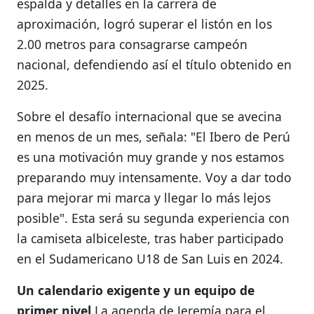
espalda y detalles en la carrera de
aproximación, logró superar el listón en los
2.00 metros para consagrarse campeón
nacional, defendiendo así el título obtenido en
2025.
Sobre el desafío internacional que se avecina
en menos de un mes, señala: "El Ibero de Perú
es una motivación muy grande y nos estamos
preparando muy intensamente. Voy a dar todo
para mejorar mi marca y llegar lo más lejos
posible". Esta será su segunda experiencia con
la camiseta albiceleste, tras haber participado
en el Sudamericano U18 de San Luis en 2024.
Un calendario exigente y un equipo de
primer nivel
La agenda de Jeremía para el