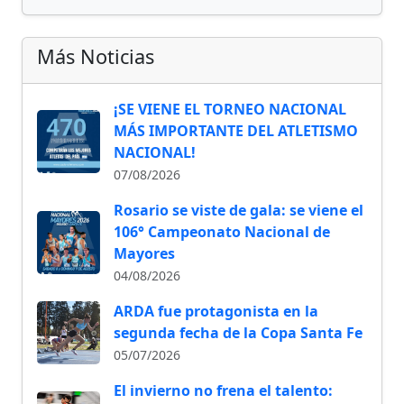
Más Noticias
¡SE VIENE EL TORNEO NACIONAL
MÁS IMPORTANTE DEL ATLETISMO
NACIONAL!
07/08/2026
Rosario se viste de gala: se viene el
106° Campeonato Nacional de
Mayores
04/08/2026
ARDA fue protagonista en la
segunda fecha de la Copa Santa Fe
05/07/2026
El invierno no frena el talento: