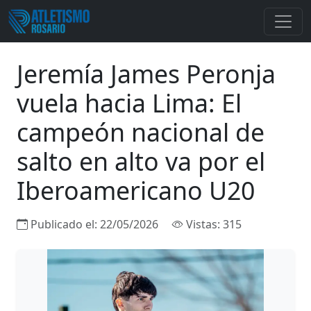
Jeremía James Peronja
vuela hacia Lima: El
campeón nacional de
salto en alto va por el
Iberoamericano U20
Publicado el:
22/05/2026
Vistas: 315