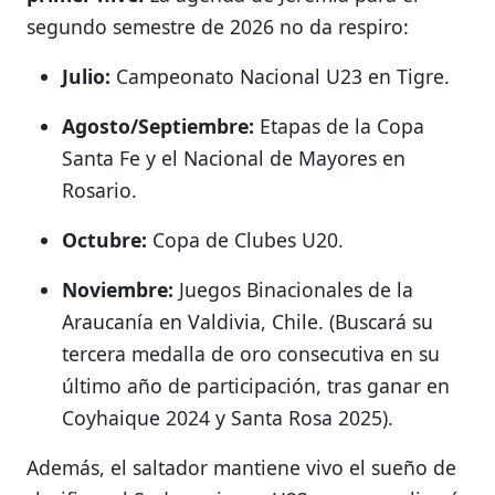
segundo semestre de 2026 no da respiro:
Julio:
Campeonato Nacional U23 en Tigre.
Agosto/Septiembre:
Etapas de la Copa
Santa Fe y el Nacional de Mayores en
Rosario.
Octubre:
Copa de Clubes U20.
Noviembre:
Juegos Binacionales de la
Araucanía en Valdivia, Chile. (Buscará su
tercera medalla de oro consecutiva en su
último año de participación, tras ganar en
Coyhaique 2024 y Santa Rosa 2025).
Además, el saltador mantiene vivo el sueño de