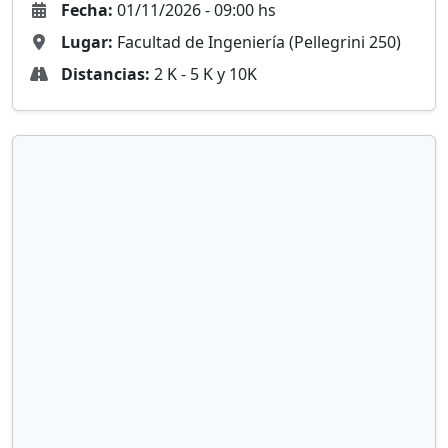
Fecha:
01/11/2026 - 09:00 hs
Lugar:
Facultad de Ingeniería (Pellegrini 250)
Distancias:
2 K - 5 K y 10K