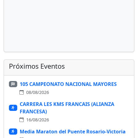
Próximos Eventos
105 CAMPEONATO NACIONAL MAYORES
08/08/2026
CARRERA LES KMS FRANCAIS (ALIANZA
FRANCESA)
16/08/2026
Media Maraton del Puente Rosario-Victoria