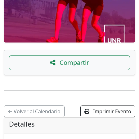
Compartir
← Volver al Calendario
Imprimir Evento
Detalles