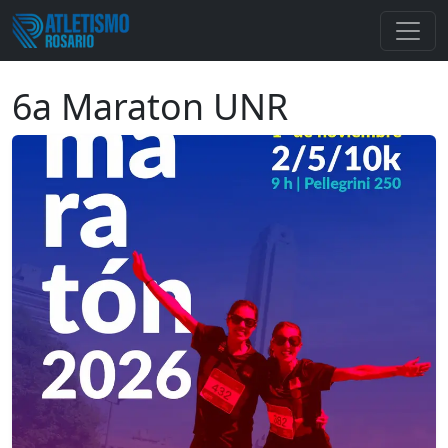
6a Maraton UNR