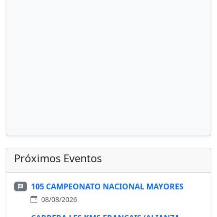
Próximos Eventos
105 CAMPEONATO NACIONAL MAYORES
08/08/2026