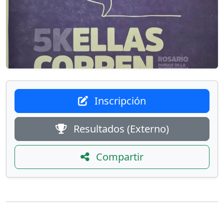
Inscripción
Resultados (Externo)
Compartir