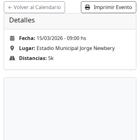
← Volver al Calendario
Imprimir Evento
Detalles
Fecha:
15/03/2026 - 09:00 hs
Lugar:
Estadio Municipal Jorge Newbery
Distancias:
5k