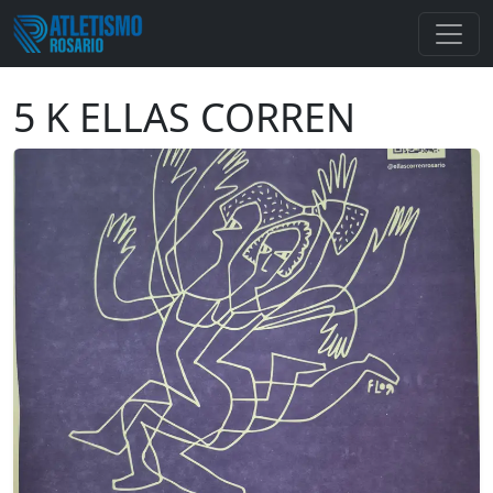
5 K ELLAS CORREN