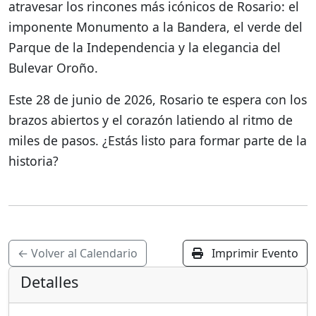
atravesar los rincones más icónicos de Rosario: el
imponente Monumento a la Bandera, el verde del
Parque de la Independencia y la elegancia del
Bulevar Oroño.
Este 28 de junio de 2026, Rosario te espera con los
brazos abiertos y el corazón latiendo al ritmo de
miles de pasos. ¿Estás listo para formar parte de la
historia?
← Volver al Calendario
Imprimir Evento
Detalles