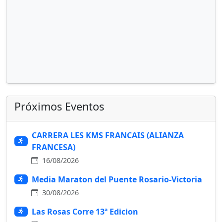
Próximos Eventos
CARRERA LES KMS FRANCAIS (ALIANZA
FRANCESA)
16/08/2026
Media Maraton del Puente Rosario-Victoria
30/08/2026
Las Rosas Corre 13ª Edicion