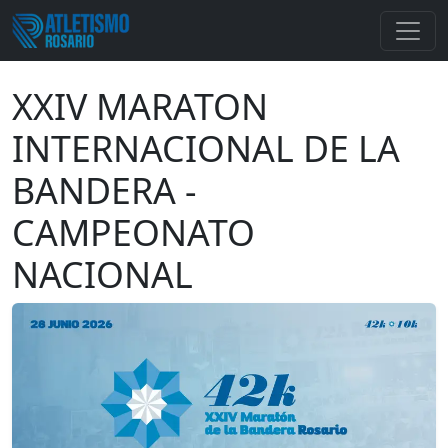
XXIV MARATON
INTERNACIONAL DE LA
BANDERA -
CAMPEONATO
NACIONAL