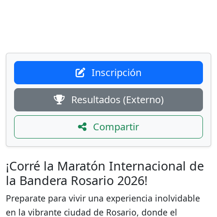
Inscripción
Resultados (Externo)
Compartir
¡Corré la Maratón Internacional de
la Bandera Rosario 2026!
Preparate para vivir una experiencia inolvidable
en la vibrante ciudad de Rosario, donde el