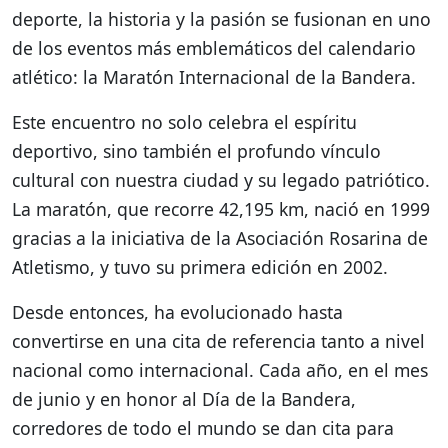
deporte, la historia y la pasión se fusionan en uno
de los eventos más emblemáticos del calendario
atlético: la Maratón Internacional de la Bandera.
Este encuentro no solo celebra el espíritu
deportivo, sino también el profundo vínculo
cultural con nuestra ciudad y su legado patriótico.
La maratón, que recorre 42,195 km, nació en 1999
gracias a la iniciativa de la Asociación Rosarina de
Atletismo, y tuvo su primera edición en 2002.
Desde entonces, ha evolucionado hasta
convertirse en una cita de referencia tanto a nivel
nacional como internacional. Cada año, en el mes
de junio y en honor al Día de la Bandera,
corredores de todo el mundo se dan cita para