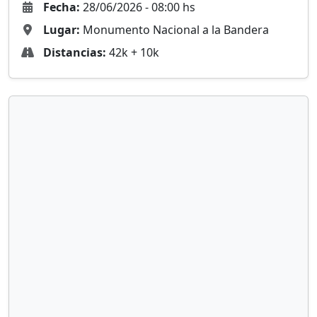
Fecha:
28/06/2026 - 08:00 hs
Lugar:
Monumento Nacional a la Bandera
Distancias:
42k + 10k